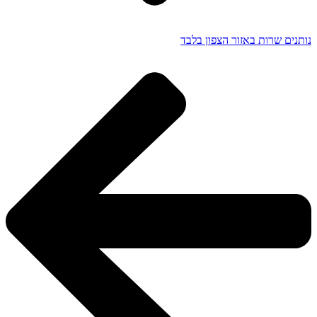
נותנים שרות באזור הצפון בלבד