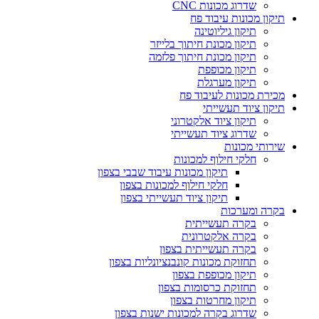
שדרוג מכונות CNC
תיקון מכונות עיבוד פח
תיקון גיליוטינה
תיקון מכונת חיתוך בלייזר
תיקון מכונת חיתוך פלזמה
תיקון מכופפת
תיקון מערגלת
מכירת מכונות לעיבוד פח
תיקון ציוד תעשייתי
תיקון ציוד אלקטרוני
שדרוג ציוד תעשייתי
שירותי מכונות
חלקי חילוף למכונות
תיקון מכונות עיבוד שבבי בצפון
חלקי חילוף למכונות בצפון
תיקון ציוד תעשייתי בצפון
בקרה ומערכות
בקרה תעשייתית
בקרה אלקטרונית
בקרה תעשייתית בצפון
תחזוקת מכונות קונבנציונליות בצפון
תיקון מכופפת בצפון
תחזוקת כרסומות בצפון
תיקון מחרטות בצפון
שדרוג בקרה למכונות ישנות בצפון