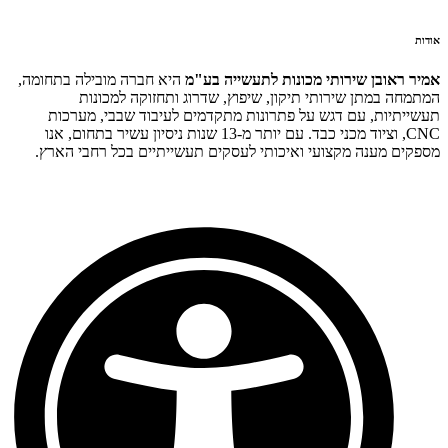
אודות
אמיר ראובן שירותי מכונות לתעשייה בע"מ
היא חברה מובילה בתחומה,
המתמחה במתן שירותי תיקון, שיפוץ, שדרוג ותחזוקה למכונות
תעשייתיות, עם דגש על פתרונות מתקדמים לעיבוד שבבי, מערכות
CNC, וציוד מכני כבד. עם יותר מ-13 שנות ניסיון עשיר בתחום, אנו
מספקים מענה מקצועי ואיכותי לעסקים תעשייתיים בכל רחבי הארץ.