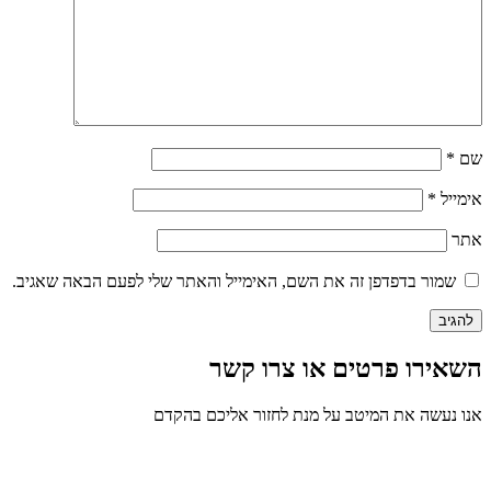
שם
*
אימייל
*
אתר
שמור בדפדפן זה את השם, האימייל והאתר שלי לפעם הבאה שאגיב.
השאירו פרטים או צרו קשר
אנו נעשה את המיטב על מנת לחזור אליכם בהקדם