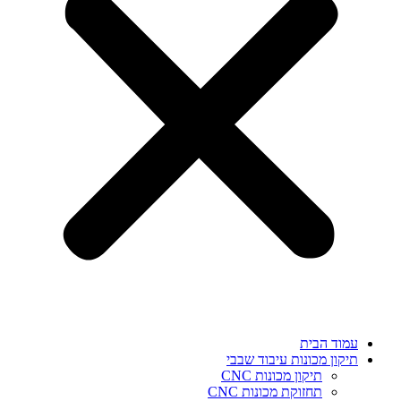
עמוד הבית
תיקון מכונות עיבוד שבבי
תיקון מכונות CNC
תחזוקת מכונות CNC