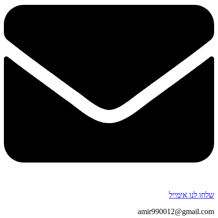
שלחו לנו אימייל
amir990012@gmail.com