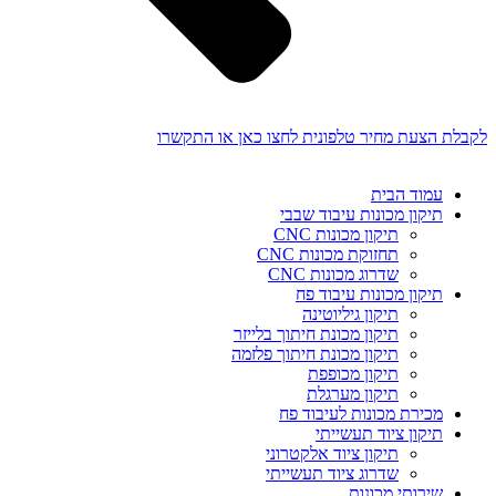
לקבלת הצעת מחיר טלפונית לחצו כאן או התקשרו
עמוד הבית
תיקון מכונות עיבוד שבבי
תיקון מכונות CNC
תחזוקת מכונות CNC
שדרוג מכונות CNC
תיקון מכונות עיבוד פח
תיקון גיליוטינה
תיקון מכונת חיתוך בלייזר
תיקון מכונת חיתוך פלזמה
תיקון מכופפת
תיקון מערגלת
מכירת מכונות לעיבוד פח
תיקון ציוד תעשייתי
תיקון ציוד אלקטרוני
שדרוג ציוד תעשייתי
שירותי מכונות