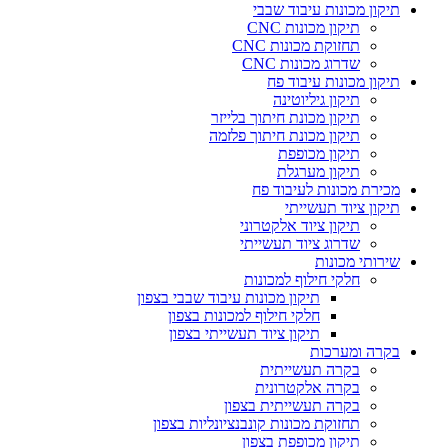
תיקון מכונות עיבוד שבבי
תיקון מכונות CNC
תחזוקת מכונות CNC
שדרוג מכונות CNC
תיקון מכונות עיבוד פח
תיקון גיליוטינה
תיקון מכונת חיתוך בלייזר
תיקון מכונת חיתוך פלזמה
תיקון מכופפת
תיקון מערגלת
מכירת מכונות לעיבוד פח
תיקון ציוד תעשייתי
תיקון ציוד אלקטרוני
שדרוג ציוד תעשייתי
שירותי מכונות
חלקי חילוף למכונות
תיקון מכונות עיבוד שבבי בצפון
חלקי חילוף למכונות בצפון
תיקון ציוד תעשייתי בצפון
בקרה ומערכות
בקרה תעשייתית
בקרה אלקטרונית
בקרה תעשייתית בצפון
תחזוקת מכונות קונבנציונליות בצפון
תיקון מכופפת בצפון