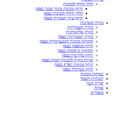
חלקי חילוף למכונות
תיקון מכונות עיבוד שבבי בצפון
חלקי חילוף למכונות בצפון
תיקון ציוד תעשייתי בצפון
בקרה ומערכות
בקרה תעשייתית
בקרה אלקטרונית
בקרה תעשייתית בצפון
תחזוקת מכונות קונבנציונליות בצפון
תיקון מכופפת בצפון
תחזוקת כרסומות בצפון
תיקון מחרטות בצפון
שדרוג בקרה למכונות ישנות בצפון
תיקון מכונות CNC בצפון
תיקון מערגלת בצפון
בטיחות מכונות
תשתיות חשמל
יצירת קשר
אודות
מאמרים