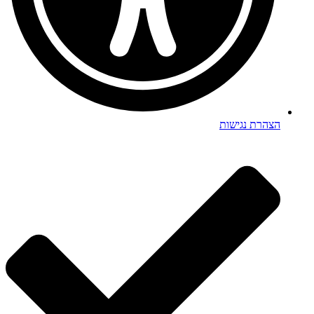
הצהרת נגישות